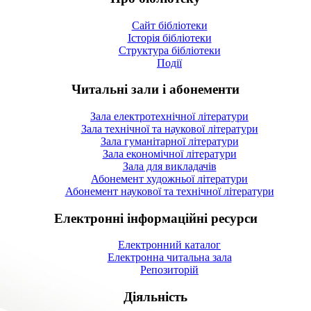
Сайт бібліотеки
Історія бібліотеки
Структура бібліотеки
Події
Читальні зали і абонементи
Зала електротехнічної літератури
Зала технічної та наукової літератури
Зала гуманітарної літератури
Зала економічної літератури
Зала для викладачів
Абонемент художньої літератури
Абонемент наукової та технічної літератури
Електронні інформаційні ресурси
Електронний каталог
Електронна читальна зала
Репозиторій
Діяльність